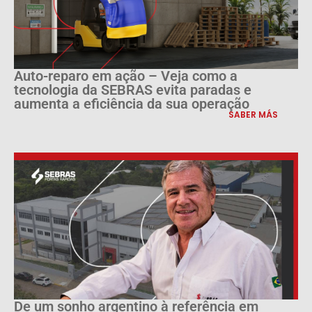
Auto-reparo em ação – Veja como a
tecnologia da SEBRAS evita paradas e
aumenta a eficiência da sua operação
SABER MÁS
De um sonho argentino à referência em