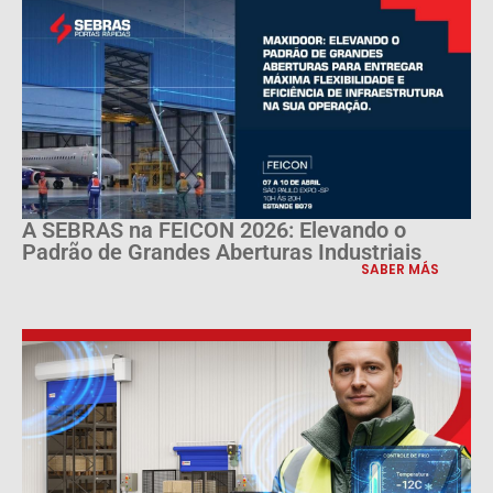
A SEBRAS na FEICON 2026: Elevando o
Padrão de Grandes Aberturas Industriais
SABER MÁS