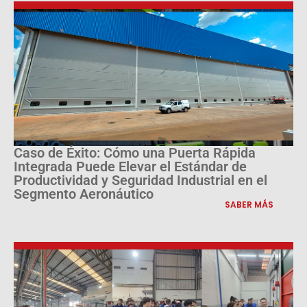
Caso de Éxito: Cómo una Puerta Rápida
Integrada Puede Elevar el Estándar de
Productividad y Seguridad Industrial en el
Segmento Aeronáutico
SABER MÁS