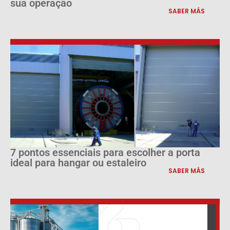
sua operação
SABER MÁS
7 pontos essenciais para escolher a porta
ideal para hangar ou estaleiro
SABER MÁS