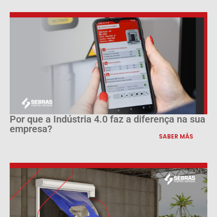
Por que a Indústria 4.0 faz a diferença na sua
empresa?
SABER MÁS