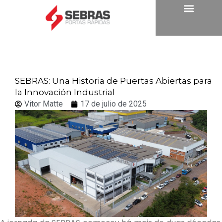
SEBRAS: Una Historia de Puertas Abiertas para
la Innovación Industrial
Vitor Matte
17 de julio de 2025