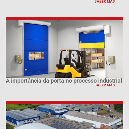
SABER MÁS
A importância da porta no processo industrial
SABER MÁS