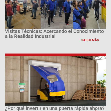
Visitas Técnicas: Acercando el Conocimiento
a la Realidad Industrial
SABER MÁS
¿Por qué invertir en una puerta rápida ahora?