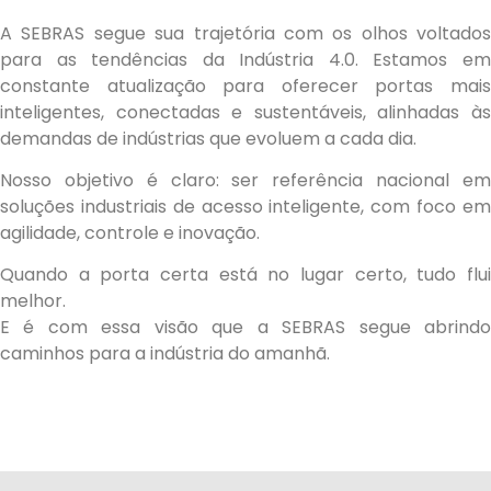
A SEBRAS segue sua trajetória com os olhos voltados
para as tendências da Indústria 4.0. Estamos em
constante atualização para oferecer portas mais
inteligentes, conectadas e sustentáveis, alinhadas às
demandas de indústrias que evoluem a cada dia.
Nosso objetivo é claro: ser referência nacional em
soluções industriais de acesso inteligente, com foco em
agilidade, controle e inovação.
Quando a porta certa está no lugar certo, tudo flui
melhor.
E é com essa visão que a SEBRAS segue abrindo
caminhos para a indústria do amanhã.