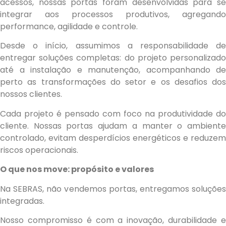
acessos, nossas portas foram desenvolvidas para se
integrar aos processos produtivos, agregando
performance, agilidade e controle.
Desde o início, assumimos a responsabilidade de
entregar soluções completas: do projeto personalizado
até a instalação e manutenção, acompanhando de
perto as transformações do setor e os desafios dos
nossos clientes.
Cada projeto é pensado com foco na produtividade do
cliente. Nossas portas ajudam a manter o ambiente
controlado, evitam desperdícios energéticos e reduzem
riscos operacionais.
O que nos move: propósito e valores
Na SEBRAS, não vendemos portas, entregamos soluções
integradas.
Nosso compromisso é com a inovação, durabilidade e