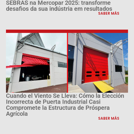
SEBRAS na Mercopar 2025: transforme
desafios da sua indústria em resultados
SABER MÁS
Cuando el Viento Se Lleva: Cómo la Elección
Incorrecta de Puerta Industrial Casi
Compromete la Estructura de Próspera
Agrícola
SABER MÁS