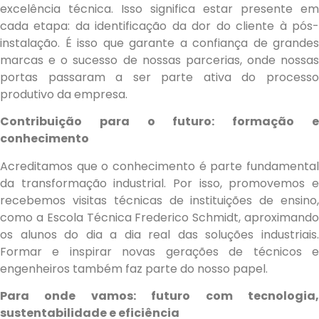
excelência técnica. Isso significa estar presente em
cada etapa: da identificação da dor do cliente à pós-
instalação. É isso que garante a confiança de grandes
marcas e o sucesso de nossas parcerias, onde nossas
portas passaram a ser parte ativa do processo
produtivo da empresa.
Contribuição para o futuro: formação e
conhecimento
Acreditamos que o conhecimento é parte fundamental
da transformação industrial. Por isso, promovemos e
recebemos visitas técnicas de instituições de ensino,
como a Escola Técnica Frederico Schmidt, aproximando
os alunos do dia a dia real das soluções industriais.
Formar e inspirar novas gerações de técnicos e
engenheiros também faz parte do nosso papel.
Para onde vamos: futuro com tecnologia,
sustentabilidade e eficiência