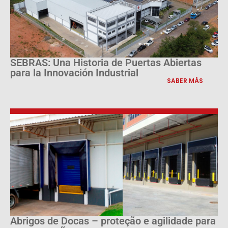
SEBRAS: Una Historia de Puertas Abiertas
para la Innovación Industrial
SABER MÁS
Abrigos de Docas – proteção e agilidade para