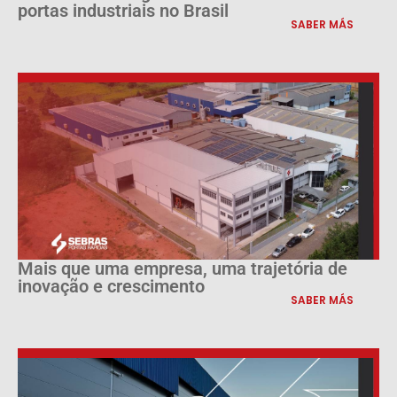
portas industriais no Brasil
SABER MÁS
Mais que uma empresa, uma trajetória de
inovação e crescimento
SABER MÁS