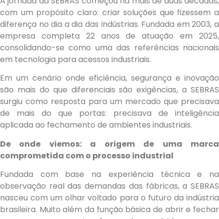
A jornada da SEBRAS começou há mais de duas décadas,
com um propósito claro: criar soluções que fizessem a
diferença no dia a dia das indústrias. Fundada em 2003, a
empresa completa 22 anos de atuação em 2025,
consolidando-se como uma das referências nacionais
em tecnologia para acessos industriais.
Em um cenário onde eficiência, segurança e inovação
são mais do que diferenciais são exigências, a SEBRAS
surgiu como resposta para um mercado que precisava
de mais do que portas: precisava de inteligência
aplicada ao fechamento de ambientes industriais.
De onde viemos: a origem de uma marca
comprometida com o processo industrial
Fundada com base na experiência técnica e na
observação real das demandas das fábricas, a SEBRAS
nasceu com um olhar voltado para o futuro da indústria
brasileira. Muito além da função básica de abrir e fechar