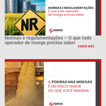
Normas e regulamentações – O que todo
operador de moega precisa saber
SABER MÁS