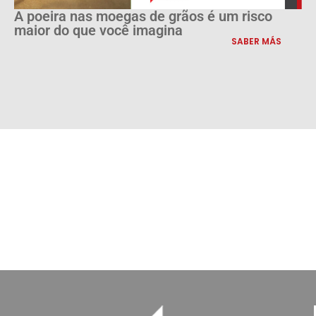
A poeira nas moegas de grãos é um risco
maior do que você imagina
SABER MÁS