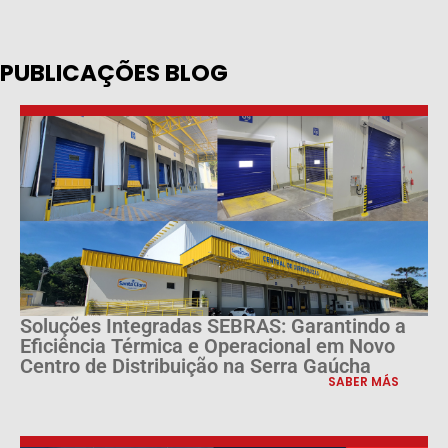
PUBLICAÇÕES BLOG
Soluções Integradas SEBRAS: Garantindo a
Eficiência Térmica e Operacional em Novo
Centro de Distribuição na Serra Gaúcha
SABER MÁS