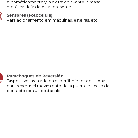
automáticamente y la cierra en cuanto la masa
metálica deja de estar presente.
Sensores (Fotocélula)
Para acionamento em máquinas, esteiras, etc.
Parachoques de Reversión
Dispositivo instalado en el perfil inferior de la lona
para revertir el movimiento de la puerta en caso de
contacto con un obstáculo.