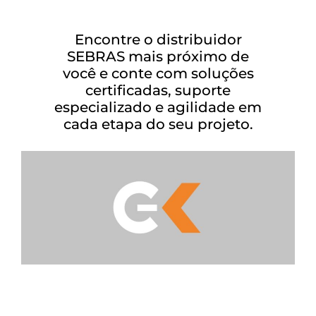
Encontre o distribuidor
SEBRAS mais próximo de
você e conte com soluções
certificadas, suporte
especializado e agilidade em
cada etapa do seu projeto.