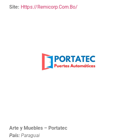
Site:
Https://remicorp.com.bo/
Arte y Muebles – Portatec
País:
Paraguai