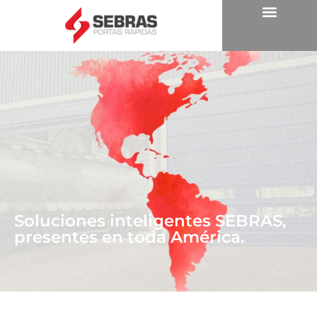
Soluciones inteligentes SEBRAS,
presentes en toda América.