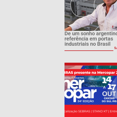
De um sonho argentin
referência em portas
industriais no Brasil
S