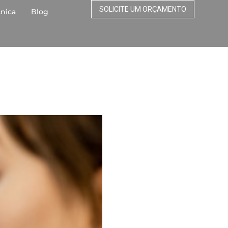
SOLICITE UM ORÇAMENTO
cnica
Blog