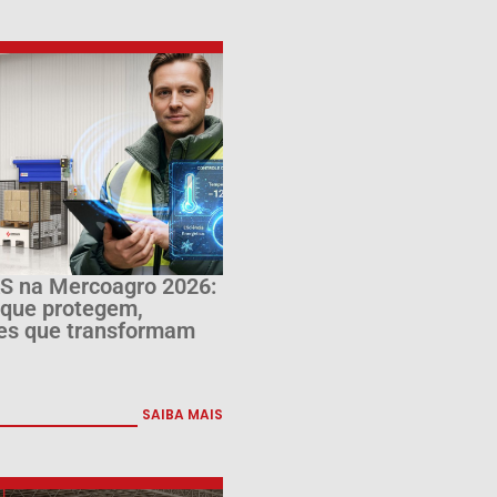
 na Mercoagro 2026:
 que protegem,
es que transformam
SAIBA MAIS