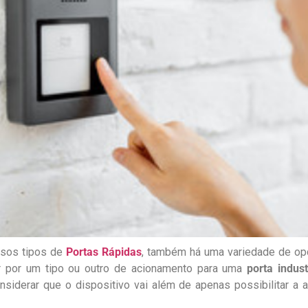
rsos tipos de
Portas Rápidas
, também há uma variedade de op
ar por um tipo ou outro de acionamento para uma
porta indust
iderar que o dispositivo vai além de apenas possibilitar a 