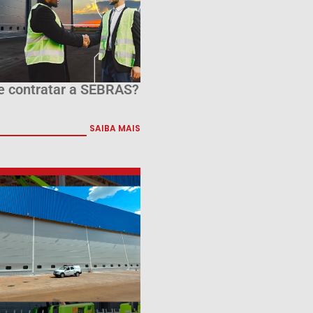
e contratar a SEBRAS?
SAIBA MAIS