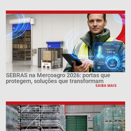
SEBRAS na Mercoagro 2026: portas que
protegem, soluções que transformam
SAIBA MAIS