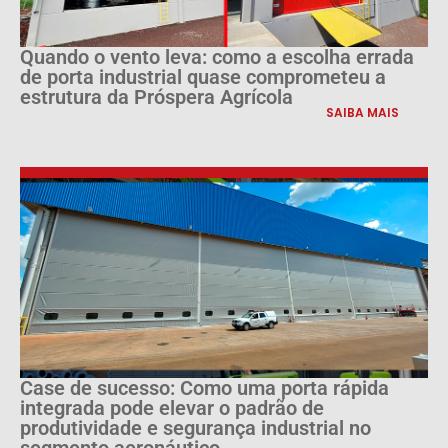
Quando o vento leva: como a escolha errada
de porta industrial quase comprometeu a
estrutura da Próspera Agrícola
SAIBA MAIS
Case de sucesso: Como uma porta rápida
integrada pode elevar o padrão de
produtividade e segurança industrial no
segmento aeronáutico