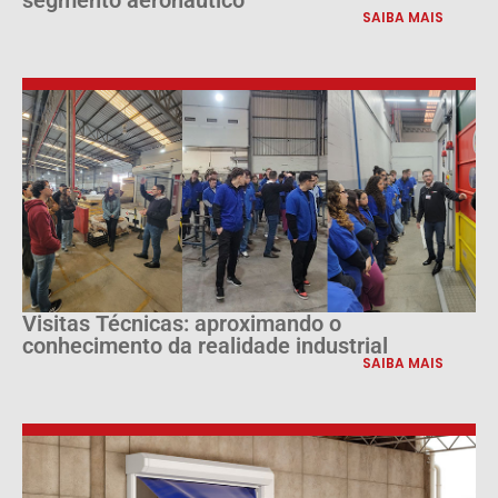
SAIBA MAIS
Visitas Técnicas: aproximando o
conhecimento da realidade industrial
SAIBA MAIS