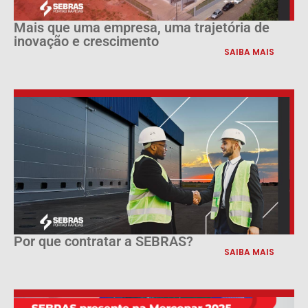
Mais que uma empresa, uma trajetória de
inovação e crescimento
SAIBA MAIS
Por que contratar a SEBRAS?
SAIBA MAIS