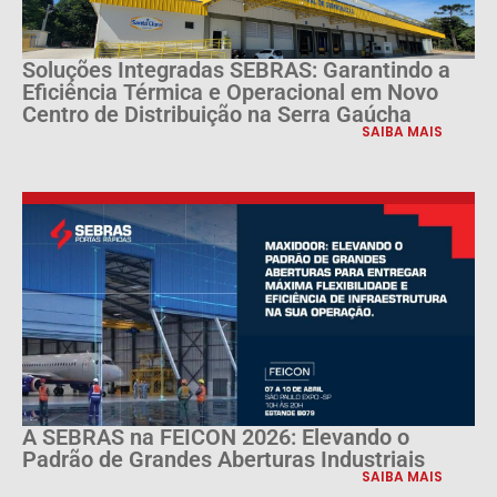
Soluções Integradas SEBRAS: Garantindo a
Eficiência Térmica e Operacional em Novo
Centro de Distribuição na Serra Gaúcha
SAIBA MAIS
A SEBRAS na FEICON 2026: Elevando o
Padrão de Grandes Aberturas Industriais
SAIBA MAIS