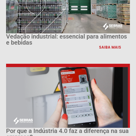
Vedação industrial: essencial para alimentos
e bebidas
SAIBA MAIS
Por que a Indústria 4.0 faz a diferença na sua