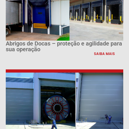
Abrigos de Docas – proteção e agilidade para
sua operação
SAIBA MAIS