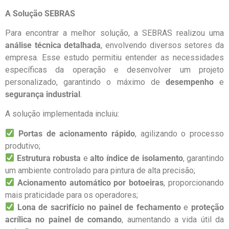
A Solução SEBRAS
Para encontrar a melhor solução, a SEBRAS realizou uma
análise técnica detalhada
, envolvendo diversos setores da
empresa. Esse estudo permitiu entender as necessidades
específicas da operação e desenvolver um projeto
personalizado, garantindo o máximo de
desempenho
e
segurança industrial
.
A solução implementada incluiu:
Portas de acionamento rápido
, agilizando o processo
produtivo;
Estrutura robusta
e
alto índice de isolamento
, garantindo
um ambiente controlado para pintura de alta precisão;
Acionamento automático por botoeiras
, proporcionando
mais praticidade para os operadores;
Lona de sacrifício no painel de fechamento
e
proteção
acrílica no painel de comando
, aumentando a vida útil da