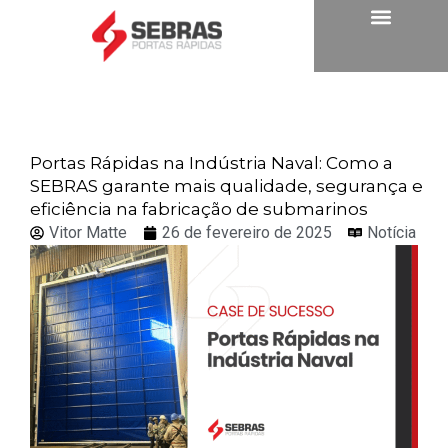
Portas Rápidas na Indústria Naval: Como a
SEBRAS garante mais qualidade, segurança e
eficiência na fabricação de submarinos
Vitor Matte
26 de fevereiro de 2025
Notícia