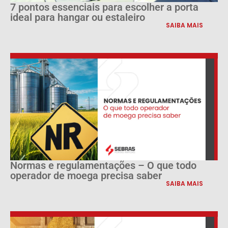
7 pontos essenciais para escolher a porta
ideal para hangar ou estaleiro
SAIBA MAIS
Normas e regulamentações – O que todo
operador de moega precisa saber
SAIBA MAIS