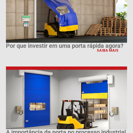
Por que investir em uma porta rápida agora?
SAIBA MAIS
A importância da porta no processo industrial