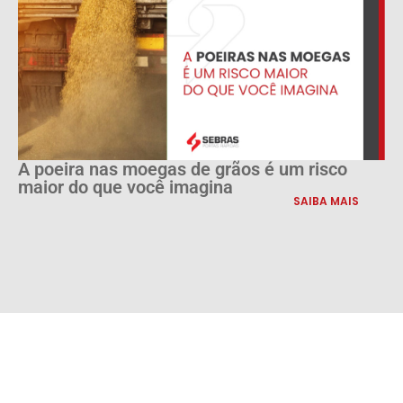
A poeira nas moegas de grãos é um risco
maior do que você imagina
SAIBA MAIS