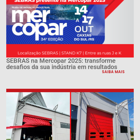
SEBRAS na Mercopar 2025: transforme
desafios da sua indústria em resultados
SAIBA MAIS