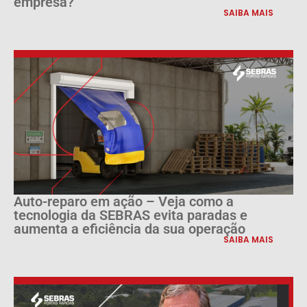
empresa?
SAIBA MAIS
Auto-reparo em ação – Veja como a
tecnologia da SEBRAS evita paradas e
aumenta a eficiência da sua operação
SAIBA MAIS