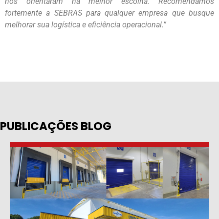
nos orientaram na melhor escolha. Recomendamos
fortemente a SEBRAS para qualquer empresa que busque
melhorar sua logística e eficiência operacional.”
PUBLICAÇÕES BLOG