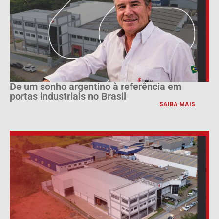
De um sonho argentino à referência em
portas industriais no Brasil
SAIBA MAIS