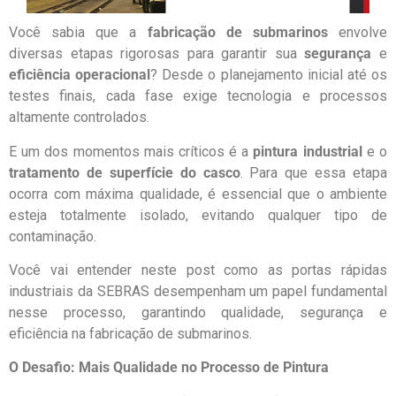
Você sabia que a
fabricação de submarinos
envolve
diversas etapas rigorosas para garantir sua
segurança
e
eficiência operacional
? Desde o planejamento inicial até os
testes finais, cada fase exige tecnologia e processos
altamente controlados.
E um dos momentos mais críticos é a
pintura industrial
e o
tratamento de superfície do casco
. Para que essa etapa
ocorra com máxima qualidade, é essencial que o ambiente
esteja totalmente isolado, evitando qualquer tipo de
contaminação.
Você vai entender neste post como as portas rápidas
industriais da SEBRAS desempenham um papel fundamental
nesse processo, garantindo qualidade, segurança e
eficiência na fabricação de submarinos.
O Desafio: Mais Qualidade no Processo de Pintura