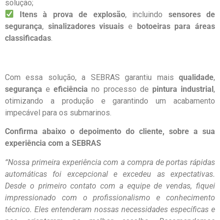
solução;
Itens à prova de explosão
, incluindo
sensores de
segurança
,
sinalizadores visuais
e
botoeiras para áreas
classificadas
.
Com essa solução, a SEBRAS garantiu mais
qualidade
,
segurança
e
eficiência
no processo de
pintura industrial
,
otimizando a produção e garantindo um acabamento
impecável para os submarinos.
Confirma abaixo o depoimento do cliente, sobre a sua
experiência com a SEBRAS
“Nossa primeira experiência com a compra de portas rápidas
automáticas foi excepcional e excedeu as expectativas.
Desde o primeiro contato com a equipe de vendas, fiquei
impressionado com o profissionalismo e conhecimento
técnico. Eles entenderam nossas necessidades específicas e