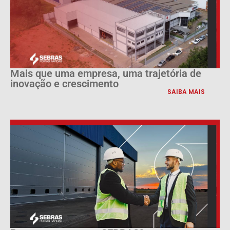
Mais que uma empresa, uma trajetória de
inovação e crescimento
SAIBA MAIS