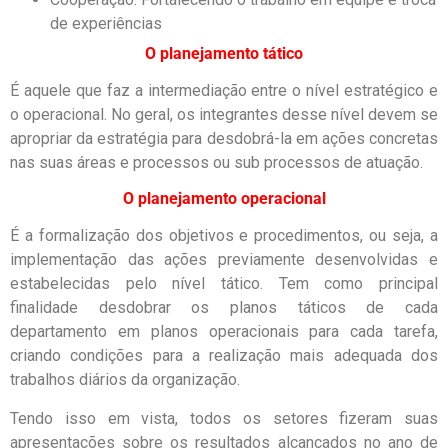
de experiências
O planejamento tático
É aquele que faz a intermediação entre o nível estratégico e
o operacional. No geral, os integrantes desse nível devem se
apropriar da estratégia para desdobrá-la em ações concretas
nas suas áreas e processos ou sub processos de atuação.
O planejamento operacional
É a formalização dos objetivos e procedimentos, ou seja, a
implementação das ações previamente desenvolvidas e
estabelecidas pelo nível tático. Tem como principal
finalidade desdobrar os planos táticos de cada
departamento em planos operacionais para cada tarefa,
criando condições para a realização mais adequada dos
trabalhos diários da organização.
Tendo isso em vista, todos os setores fizeram suas
apresentações sobre os resultados alcançados no ano de