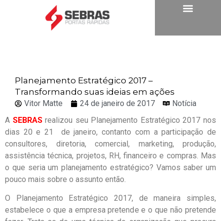
Planejamento Estratégico 2017 –
Transformando suas ideias em ações
Vitor Matte
24 de janeiro de 2017
Notícia
A
SEBRAS
realizou seu Planejamento Estratégico 2017 nos
dias 20 e 21 de janeiro, contanto com a participação de
consultores, diretoria, comercial, marketing, produção,
assistência técnica, projetos, RH, financeiro e compras. Mas
o que seria um planejamento estratégico? Vamos saber um
pouco mais sobre o assunto então.
O Planejamento Estratégico 2017, de maneira simples,
estabelece o que a empresa pretende e o que não pretende