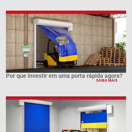
Por que investir em uma porta rápida agora?
SAIBA MAIS