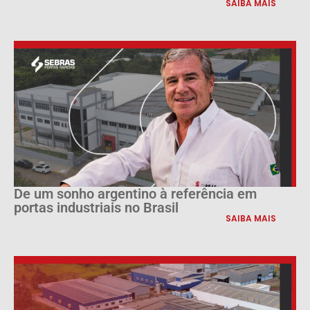
SAIBA MAIS
De um sonho argentino à referência em
portas industriais no Brasil
SAIBA MAIS