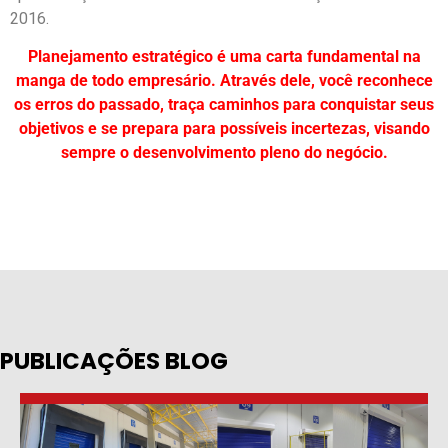
2016.
Planejamento estratégico é uma carta fundamental na
manga de todo empresário. Através dele, você reconhece
os erros do passado, traça caminhos para conquistar seus
objetivos e se prepara para possíveis incertezas, visando
sempre o desenvolvimento pleno do negócio.
PUBLICAÇÕES BLOG