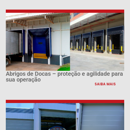
Abrigos de Docas – proteção e agilidade para
sua operação
SAIBA MAIS