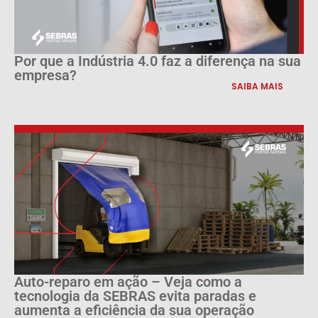
Por que a Indústria 4.0 faz a diferença na sua
empresa?
SAIBA MAIS
Auto-reparo em ação – Veja como a
tecnologia da SEBRAS evita paradas e
aumenta a eficiência da sua operação