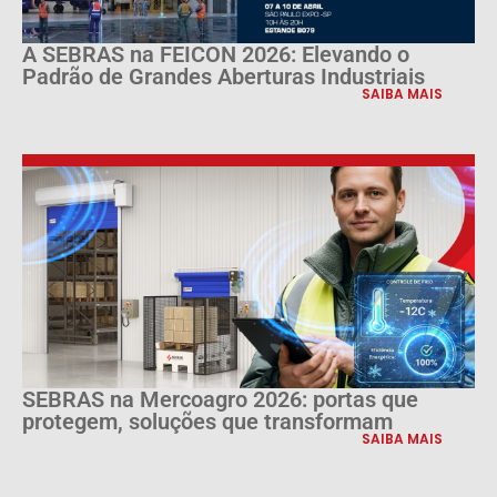
A SEBRAS na FEICON 2026: Elevando o
Padrão de Grandes Aberturas Industriais
SAIBA MAIS
SEBRAS na Mercoagro 2026: portas que
protegem, soluções que transformam
SAIBA MAIS