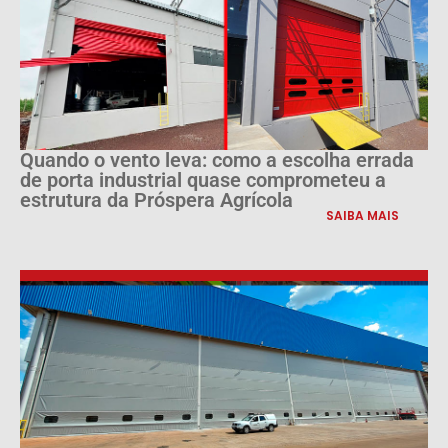
Quando o vento leva: como a escolha errada
de porta industrial quase comprometeu a
estrutura da Próspera Agrícola
SAIBA MAIS