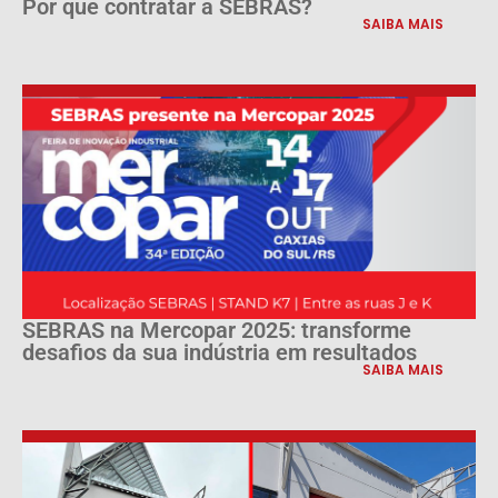
Por que contratar a SEBRAS?
SAIBA MAIS
SEBRAS na Mercopar 2025: transforme
desafios da sua indústria em resultados
SAIBA MAIS