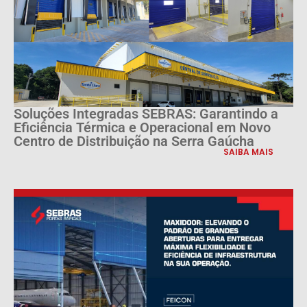
Soluções Integradas SEBRAS: Garantindo a
Eficiência Térmica e Operacional em Novo
Centro de Distribuição na Serra Gaúcha
SAIBA MAIS