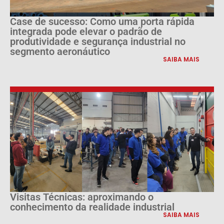
Case de sucesso: Como uma porta rápida
integrada pode elevar o padrão de
produtividade e segurança industrial no
segmento aeronáutico
SAIBA MAIS
Visitas Técnicas: aproximando o
conhecimento da realidade industrial
SAIBA MAIS