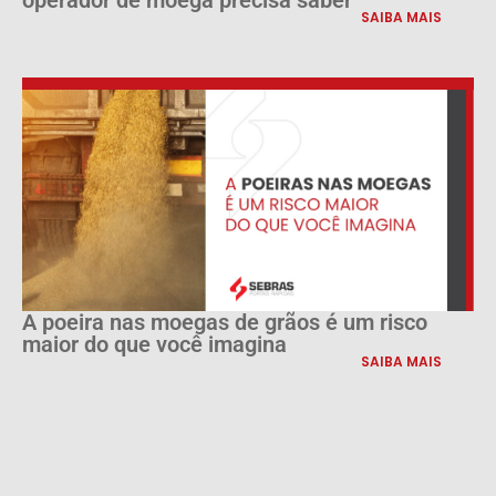
SAIBA MAIS
A poeira nas moegas de grãos é um risco
maior do que você imagina
SAIBA MAIS