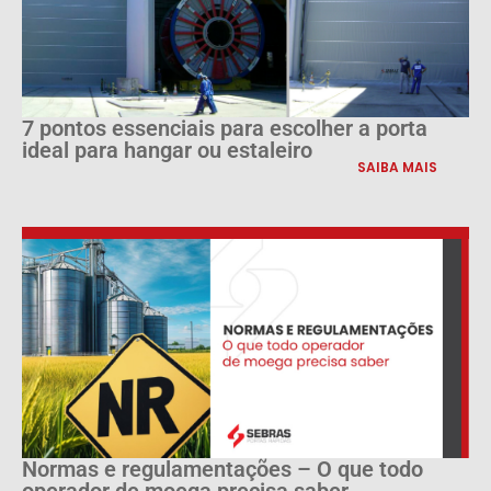
7 pontos essenciais para escolher a porta
ideal para hangar ou estaleiro
SAIBA MAIS
Normas e regulamentações – O que todo
operador de moega precisa saber