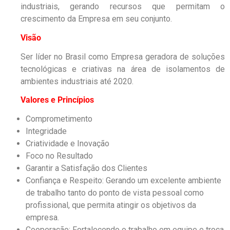
industriais, gerando recursos que permitam o
crescimento da Empresa em seu conjunto.
Visão
Ser líder no Brasil como Empresa geradora de soluções
tecnológicas e criativas na área de isolamentos de
ambientes industriais até 2020.
Valores e Princípios
Comprometimento
Integridade
Criatividade e Inovação
Foco no Resultado
Garantir a Satisfação dos Clientes
Confiança e Respeito: Gerando um excelente ambiente
de trabalho tanto do ponto de vista pessoal como
profissional, que permita atingir os objetivos da
empresa.
Cooperação: Fortalecendo o trabalho em equipe e troca