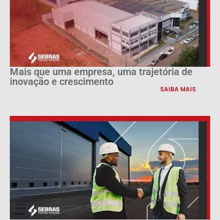
Mais que uma empresa, uma trajetória de
inovação e crescimento
SAIBA MAIS