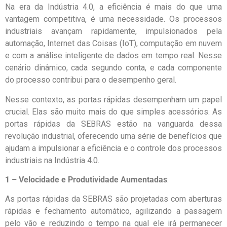
Na era da Indústria 4.0, a eficiência é mais do que uma
vantagem competitiva, é uma necessidade. Os processos
industriais avançam rapidamente, impulsionados pela
automação, Internet das Coisas (IoT), computação em nuvem
e com a análise inteligente de dados em tempo real. Nesse
cenário dinâmico, cada segundo conta, e cada componente
do processo contribui para o desempenho geral.
Nesse contexto, as portas rápidas desempenham um papel
crucial. Elas são muito mais do que simples acessórios. As
portas rápidas da SEBRAS estão na vanguarda dessa
revolução industrial, oferecendo uma série de benefícios que
ajudam a impulsionar a eficiência e o controle dos processos
industriais na Indústria 4.0.
1 – Velocidade e Produtividade Aumentadas
:
As portas rápidas da SEBRAS são projetadas com aberturas
rápidas e fechamento automático, agilizando a passagem
pelo vão e reduzindo o tempo na qual ele irá permanecer