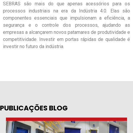
SEBRAS são mais do que apenas acessórios para os
processos industriais na era da Indústria 4.0. Elas são
componentes essenciais que impulsionam a eficiência, a
segurança e o controle dos processos, ajudando as
empresas a alcançarem novos patamares de produtividade e
competitividade. Investir em portas rápidas de qualidade é
investir no futuro da indústria.
PUBLICAÇÕES BLOG