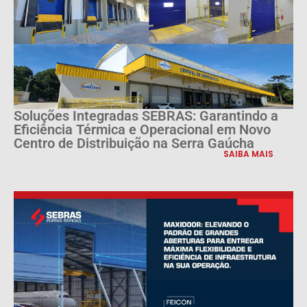
Soluções Integradas SEBRAS: Garantindo a
Eficiência Térmica e Operacional em Novo
Centro de Distribuição na Serra Gaúcha
SAIBA MAIS