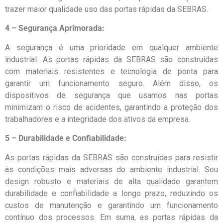
trazer maior qualidade uso das portas rápidas da SEBRAS.
4 – Segurança Aprimorada:
A segurança é uma prioridade em qualquer ambiente
industrial. As portas rápidas da SEBRAS são construídas
com materiais resistentes e tecnologia de ponta para
garantir um funcionamento seguro. Além disso, os
dispositivos de segurança que usamos nas portas
minimizam o risco de acidentes, garantindo a proteção dos
trabalhadores e a integridade dos ativos da empresa.
5 –
Durabilidade e Confiabilidade:
As portas rápidas da SEBRAS são construídas para resistir
às condições mais adversas do ambiente industrial. Seu
design robusto e materiais de alta qualidade garantem
durabilidade e confiabilidade a longo prazo, reduzindo os
custos de manutenção e garantindo um funcionamento
contínuo dos processos. Em suma, as portas rápidas da