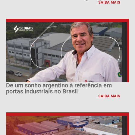
SAIBA MAIS
De um sonho argentino à referência em
portas industriais no Brasil
SAIBA MAIS