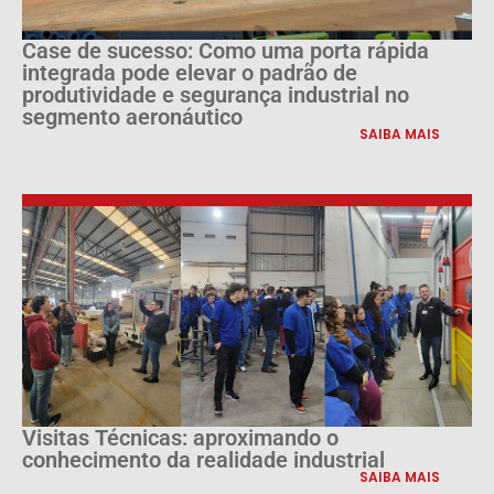
Case de sucesso: Como uma porta rápida
integrada pode elevar o padrão de
produtividade e segurança industrial no
segmento aeronáutico
SAIBA MAIS
Visitas Técnicas: aproximando o
conhecimento da realidade industrial
SAIBA MAIS