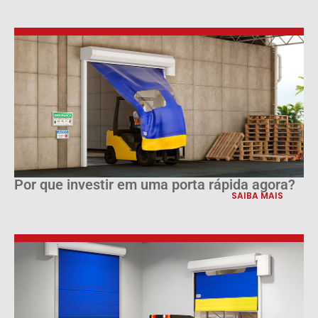
Por que investir em uma porta rápida agora?
SAIBA MAIS