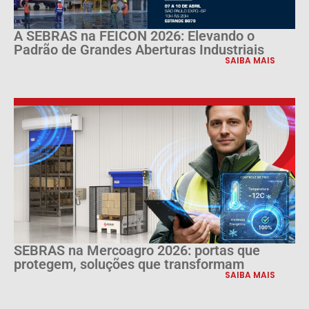
A SEBRAS na FEICON 2026: Elevando o
Padrão de Grandes Aberturas Industriais
SAIBA MAIS
SEBRAS na Mercoagro 2026: portas que
protegem, soluções que transformam
SAIBA MAIS