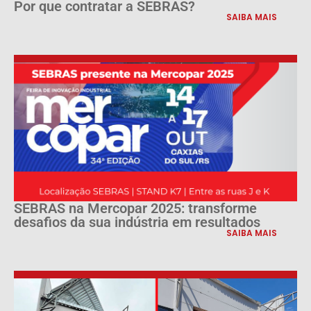
Por que contratar a SEBRAS?
SAIBA MAIS
SEBRAS na Mercopar 2025: transforme
desafios da sua indústria em resultados
SAIBA MAIS