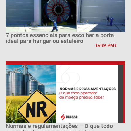
7 pontos essenciais para escolher a porta
ideal para hangar ou estaleiro
SAIBA MAIS
Normas e regulamentações – O que todo