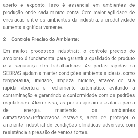
aberto e exposto. Isso é essencial em ambientes de
produção onde cada minuto conta. Com maior agilidade de
circulação entre os ambientes da indústria, a produtividade
aumenta significativamente.
2 – Controle Preciso do Ambiente:
Em muitos processos industriais, o controle preciso do
ambiente é fundamental para garantir a qualidade do produto
e a segurança dos trabalhadores. As portas rápidas da
SEBRAS ajudam a manter condições ambientais ideais, como
temperatura, umidade, limpeza, higiene, através de sua
rápida abertura e fechamento automático, evitando a
contaminação e garantindo a conformidade com os padrões
regulatórios. Além disso, as portas ajudam a evitar a perda
de energia, mantendo os ambientes
climatizados/refrigerados estáveis, além de proteger o
ambiente industrial de condições climáticas adversas, com
resistência a pressão de ventos fortes.