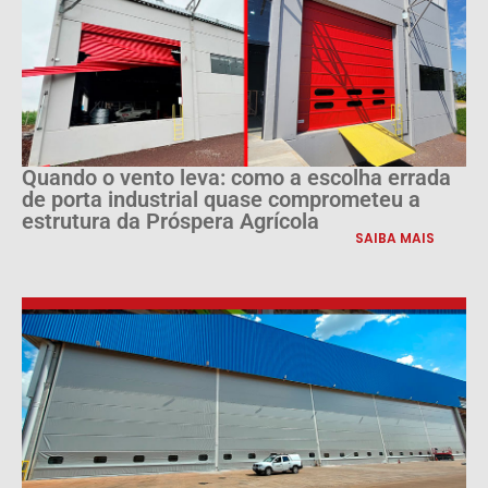
Quando o vento leva: como a escolha errada
de porta industrial quase comprometeu a
estrutura da Próspera Agrícola
SAIBA MAIS