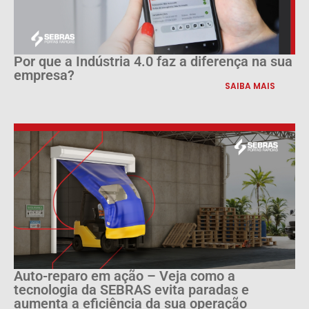
Por que a Indústria 4.0 faz a diferença na sua
empresa?
SAIBA MAIS
Auto-reparo em ação – Veja como a
tecnologia da SEBRAS evita paradas e
aumenta a eficiência da sua operação