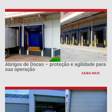
Abrigos de Docas – proteção e agilidade para
sua operação
SAIBA MAIS