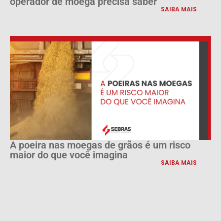
operador de moega precisa saber
SAIBA MAIS
A poeira nas moegas de grãos é um risco
maior do que você imagina
SAIBA MAIS