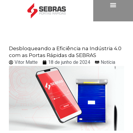
Desbloqueando a Eficiência na Indústria 4.0
com as Portas Rápidas da SEBRAS
Vitor Matte
18 de junho de 2024
Notícia