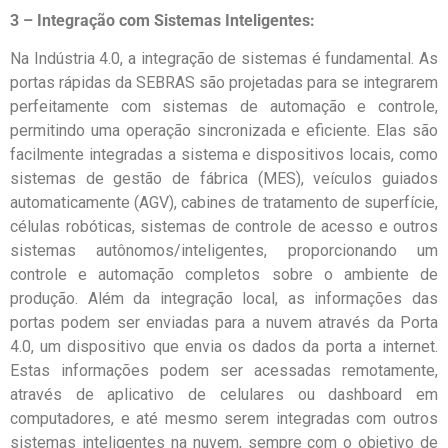
3 –
Integração com Sistemas Inteligentes:
Na Indústria 4.0, a integração de sistemas é fundamental. As
portas rápidas da SEBRAS são projetadas para se integrarem
perfeitamente com sistemas de automação e controle,
permitindo uma operação sincronizada e eficiente. Elas são
facilmente integradas a sistema e dispositivos locais, como
sistemas de gestão de fábrica (MES), veículos guiados
automaticamente (AGV), cabines de tratamento de superfície,
células robóticas, sistemas de controle de acesso e outros
sistemas autônomos/inteligentes, proporcionando um
controle e automação completos sobre o ambiente de
produção. Além da integração local, as informações das
portas podem ser enviadas para a nuvem através da Porta
4.0, um dispositivo que envia os dados da porta a internet.
Estas informações podem ser acessadas remotamente,
através de aplicativo de celulares ou dashboard em
computadores, e até mesmo serem integradas com outros
sistemas inteligentes na nuvem, sempre com o objetivo de